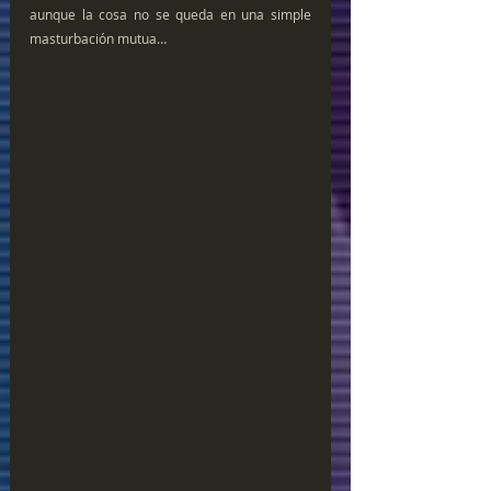
aunque la cosa no se queda en una simple 
masturbación mutua…