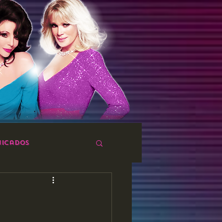
icados