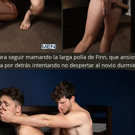
para seguir mamando la larga polla de Finn, que ansio
ra por detrás intentando no despertar al novio durmie