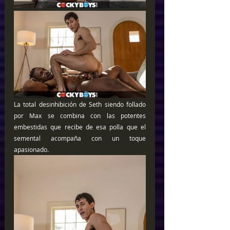
La total desinhibición de Seth siendo follado 
por Max se combina con las potentes 
embestidas que recibe de esa polla que el 
semental acompaña con un toque 
apasionado.