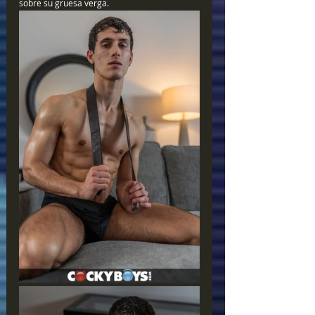
sobre su gruesa verga.