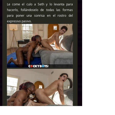
Le come el culo a Seth y lo levanta para 
hacerlo, follándoselo de todas las formas 
para poner una sonrisa en el rostro del 
expresivo pasivo.