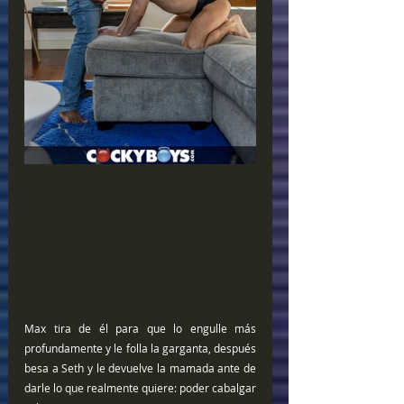
Max tira de él para que lo engulle más 
profundamente y le folla la garganta, después 
besa a Seth y le devuelve la mamada ante de 
darle lo que realmente quiere: poder cabalgar 