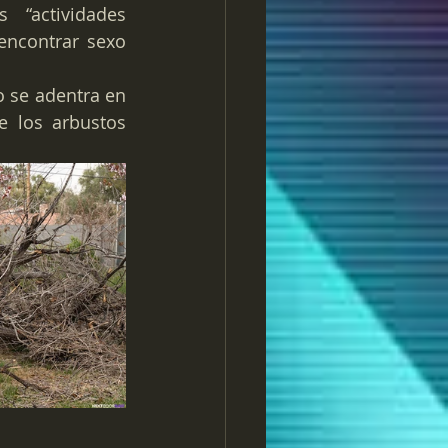
“actividades 
encontrar sexo 
 se adentra en 
 los arbustos 