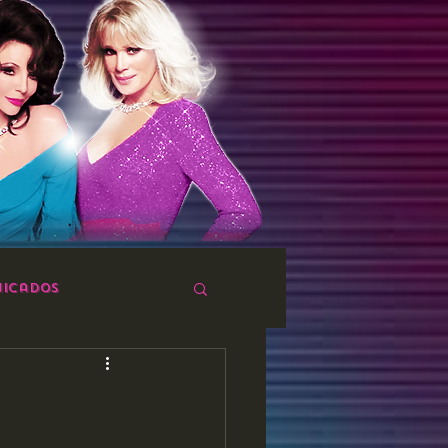
icados