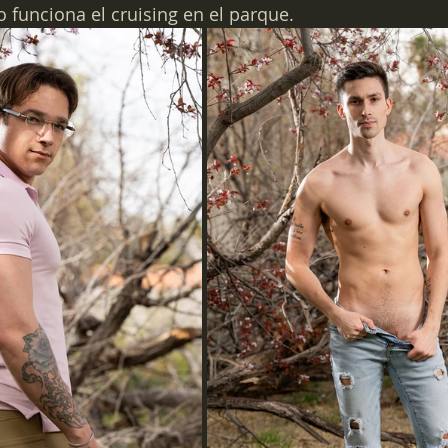
funciona el cruising en el parque.