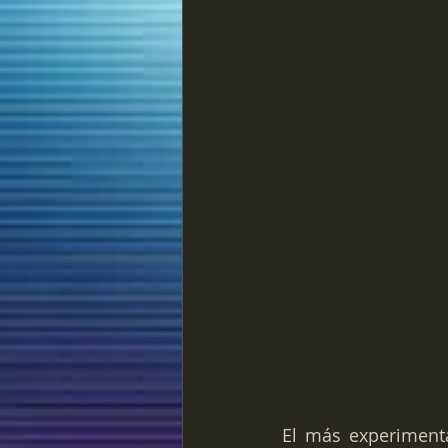
El más experiment