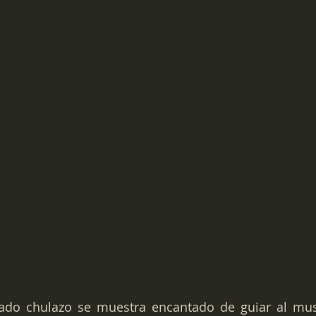
ado chulazo se muestra encantado de guiar al mus