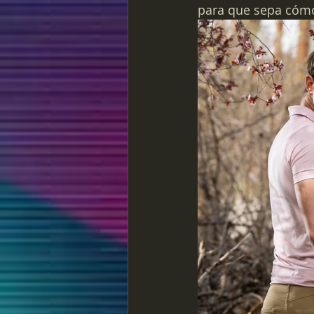
para que sepa cómo 