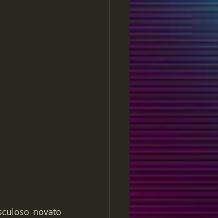
culoso novato 