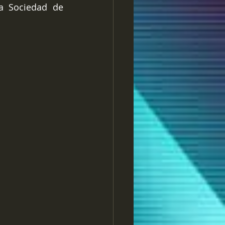
a Sociedad de 