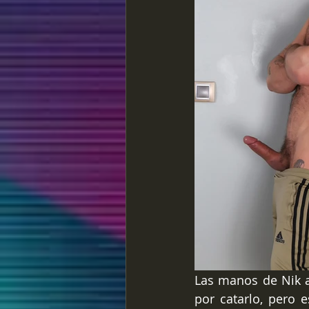
Las manos de Nik a
por catarlo, pero e