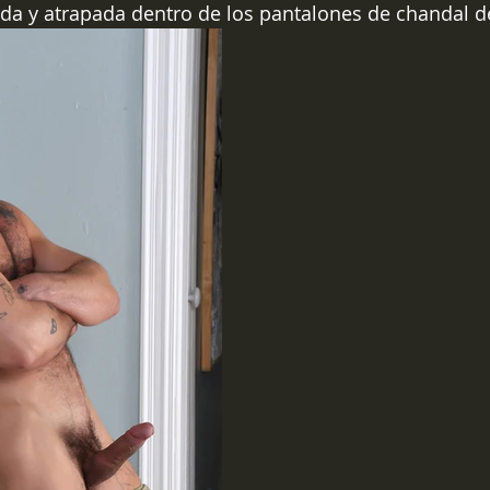
da y atrapada dentro de los pantalones de chandal d