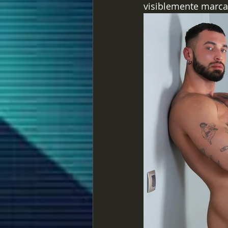
visiblemente marca