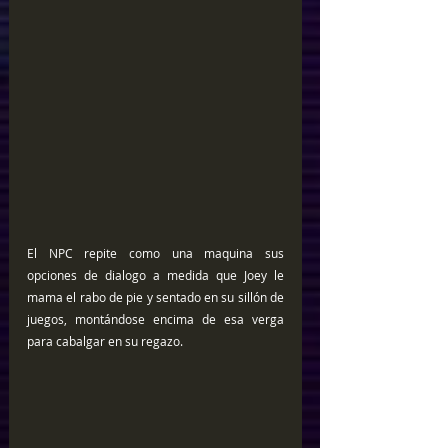
El NPC repite como una maquina sus 
opciones de dialogo a medida que Joey le 
mama el rabo de pie y sentado en su sillón de 
juegos, montándose encima de esa verga 
para cabalgar en su regazo.