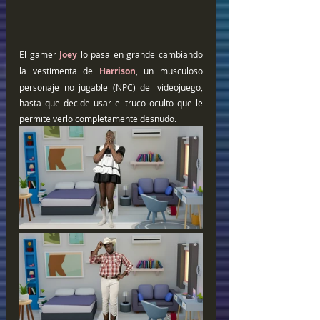
El gamer
 Joey
 lo pasa en grande cambiando 
la vestimenta de 
Harrison
, un musculoso 
personaje no jugable (NPC) del videojuego, 
hasta que decide usar el truco oculto que le 
permite verlo completamente desnudo.