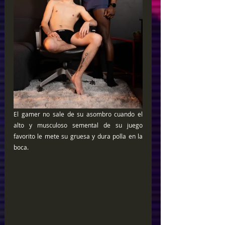
El gamer no sale de su asombro cuando el 
alto y musculoso semental de su juego 
favorito le mete su gruesa y dura polla en la 
boca.