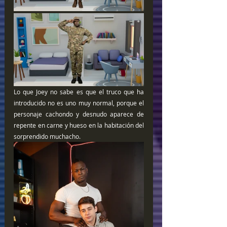
Lo que Joey no sabe es que el truco que ha 
introducido no es uno muy normal, porque el 
personaje cachondo y desnudo aparece de 
repente en carne y hueso en la habitación del 
sorprendido muchacho.