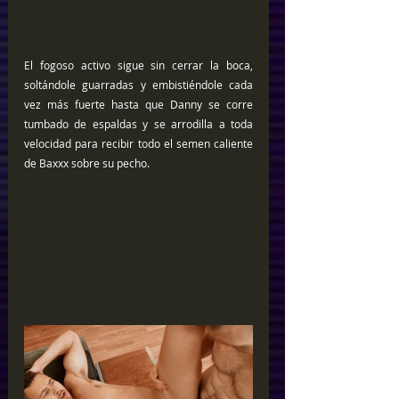
El fogoso activo sigue sin cerrar la boca, 
soltándole guarradas y embistiéndole cada 
vez más fuerte hasta que Danny se corre 
tumbado de espaldas y se arrodilla a toda 
velocidad para recibir todo el semen caliente 
de Baxxx sobre su pecho.