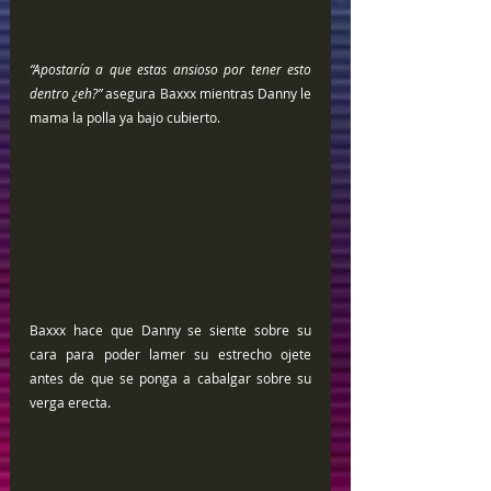
“Apostaría a que estas ansioso por tener esto 
dentro ¿eh?” 
asegura Baxxx mientras Danny le 
mama la polla ya bajo cubierto.
Baxxx hace que Danny se siente sobre su 
cara para poder lamer su estrecho ojete 
antes de que se ponga a cabalgar sobre su 
verga erecta. 