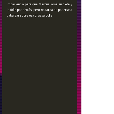
impaciencia para que Marcus lama su ojete y 
lo folle por detrás, pero no tarda en ponerse a 
cabalgar sobre esa gruesa polla.