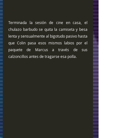
Terminada la sesión de cine en casa, el 
chulazo barbudo se quita la camiseta y besa 
lenta y sensualmente al bigotudo pasivo hasta 
que Colin pasa esos mismos labios por el 
paquete de Marcus a través de sus 
calzoncillos antes de tragarse esa polla.