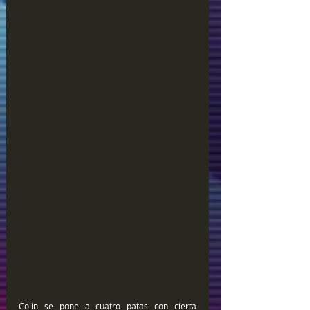
Colin se pone a cuatro patas con cierta 