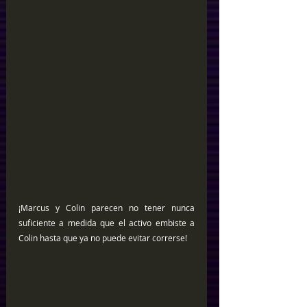
¡Marcus y Colin parecen no tener nunca 
suficiente a medida que el activo embiste a 
Colin hasta que ya no puede evitar correrse!