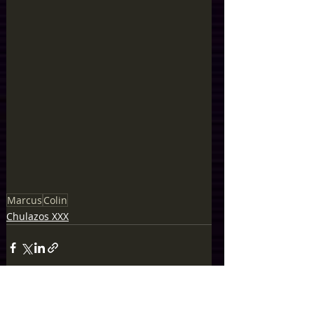
Marcus
Colin
Chulazos XXX