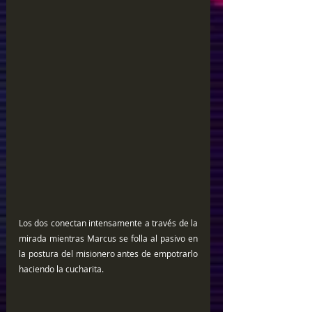
Los dos conectan intensamente a través de la 
mirada mientras Marcus se folla al pasivo en 
la postura del misionero antes de empotrarlo 
haciendo la cucharita.