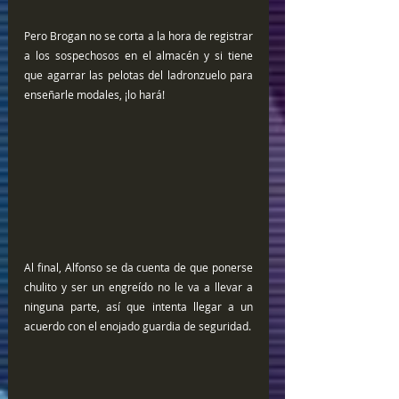
Pero Brogan no se corta a la hora de registrar 
a los sospechosos en el almacén y si tiene 
que agarrar las pelotas del ladronzuelo para 
enseñarle modales, ¡lo hará!
Al final, Alfonso se da cuenta de que ponerse 
chulito y ser un engreído no le va a llevar a 
ninguna parte, así que intenta llegar a un 
acuerdo con el enojado guardia de seguridad.