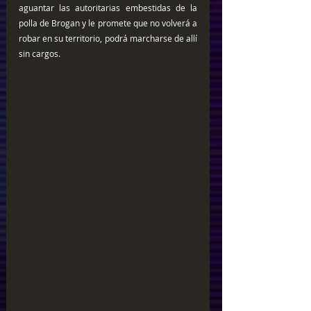
aguantar las autoritarias embestidas de la 
polla de Brogan y le promete que no volverá a 
robar en su territorio, podrá marcharse de allí 
sin cargos.