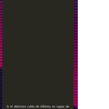
Si el delicioso culito de Alfonso es capaz de 