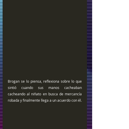
Brogan se lo piensa, reflexiona sobre lo que 
sintió cuando sus manos cacheaban 
cacheando al niñato en busca de mercancía 
robada y finalmente llega a un acuerdo con él.