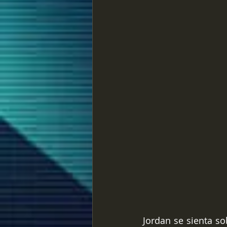
Jordan se sienta sob