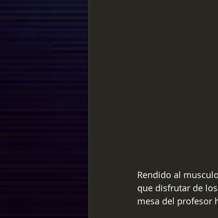
Rendido al musculo
que disfrutar de lo
mesa del profesor 