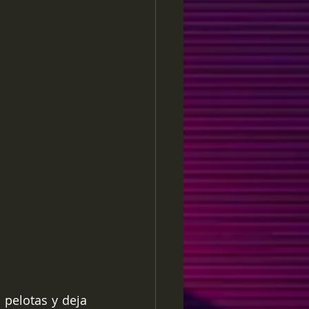
 pelotas y deja 