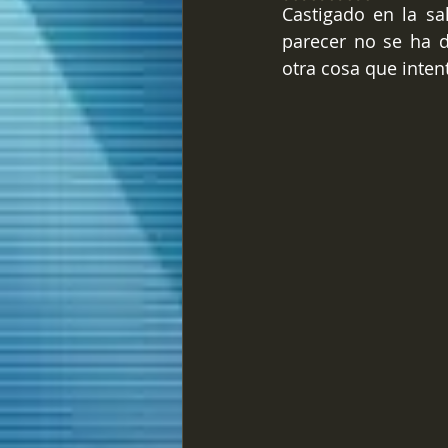
Castigado en la sa
parecer no se ha 
otra cosa que intent