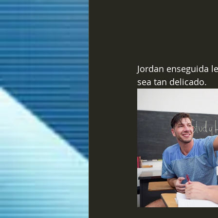
Jordan enseguida le 
sea tan delicado. 