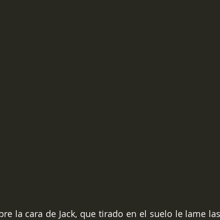
re la cara de Jack, que tirado en el suelo le lame las