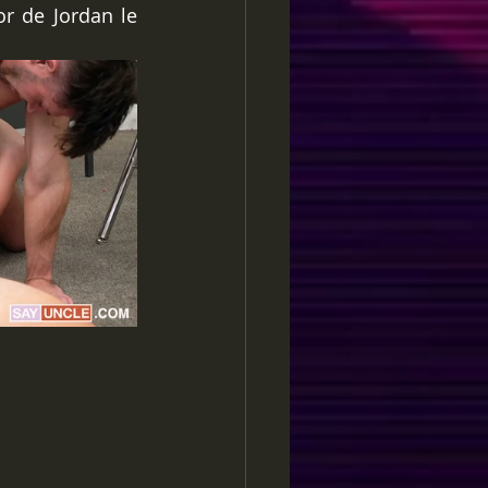
r de Jordan le 