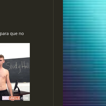
 para que no 