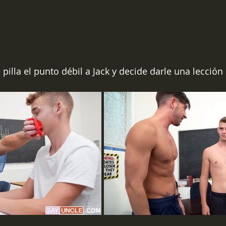
pilla el punto débil a Jack y decide darle una lección