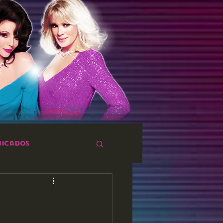
icados