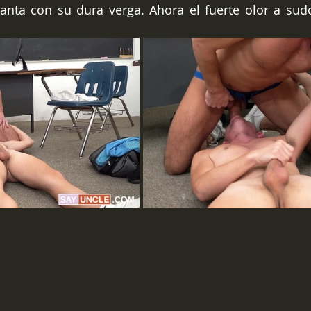
ganta con su dura verga. Ahora el fuerte olor a sudo