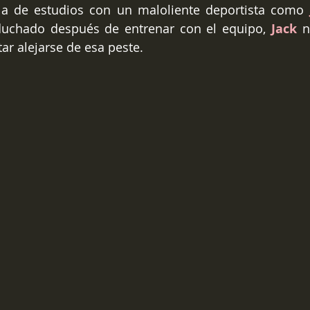
la de estudios con un maloliente deportista como 
duchado después de entrenar con el equipo, 
Jack
 n
ar alejarse de esa peste.