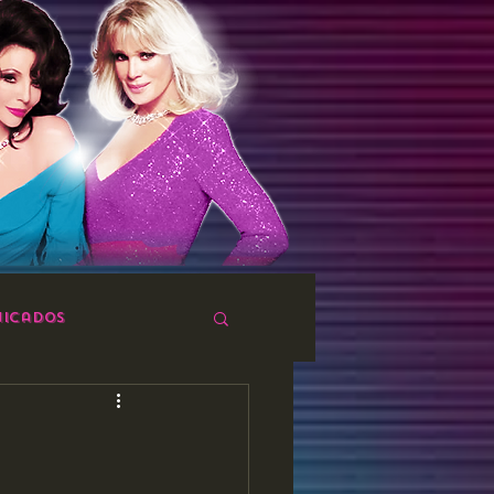
icados