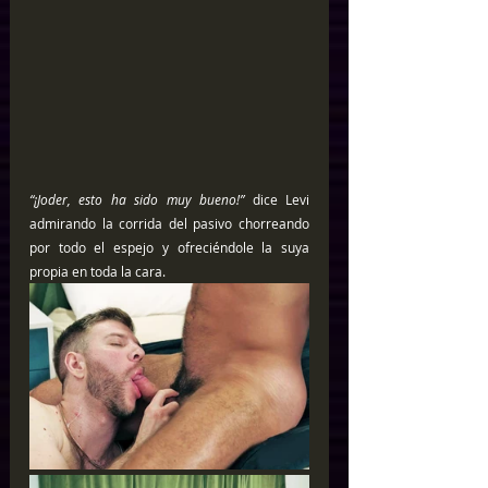
“¡Joder, esto ha sido muy bueno!” 
dice Levi 
admirando la corrida del pasivo chorreando 
por todo el espejo y ofreciéndole la suya 
propia en toda la cara.