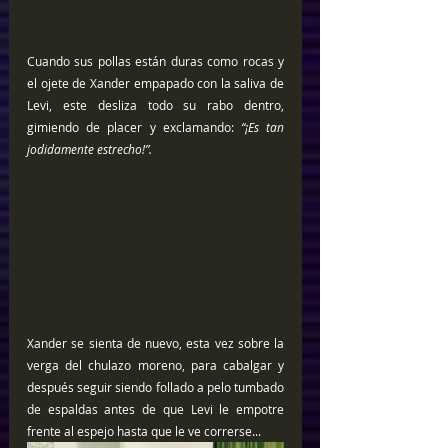
Cuando sus pollas están duras como rocas y 
el ojete de Xander empapado con la saliva de 
Levi, este desliza todo su rabo dentro, 
gimiendo de placer y exclamando: 
“¡Es tan 
jodidamente estrecho!”.
Xander se sienta de nuevo, esta vez sobre la 
verga del chulazo moreno, para cabalgar y 
después seguir siendo follado a pelo tumbado 
de espaldas antes de que Levi le empotre 
frente al espejo hasta que le ve correrse...