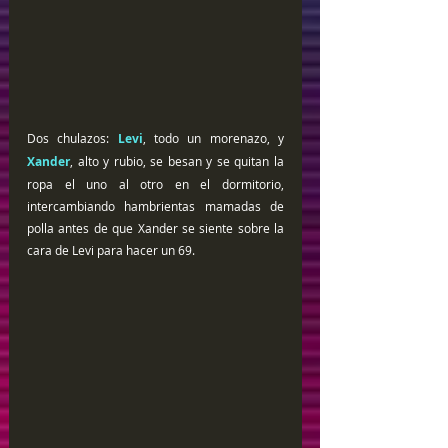
Dos chulazos: 
Levi
, todo un morenazo, y 
Xander
, alto y rubio, se besan y se quitan la 
ropa el uno al otro en el dormitorio, 
intercambiando hambrientas mamadas de 
polla antes de que Xander se siente sobre la 
cara de Levi para hacer un 69.