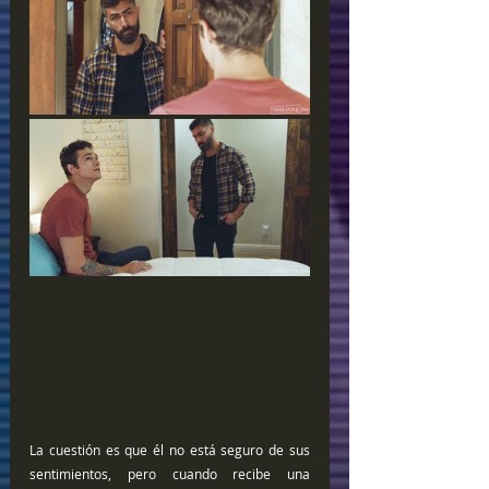
La cuestión es que él no está seguro de sus 
sentimientos, pero cuando recibe una 