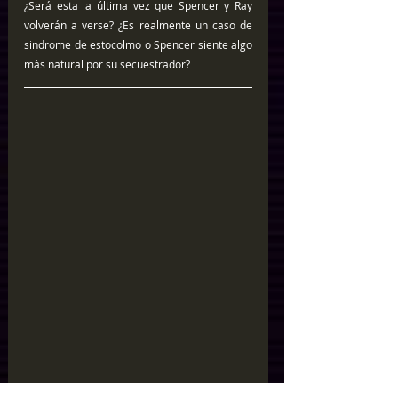
¿Será esta la última vez que Spencer y Ray 
volverán a verse? ¿Es realmente un caso de 
sindrome de estocolmo o Spencer siente algo 
más natural por su secuestrador?