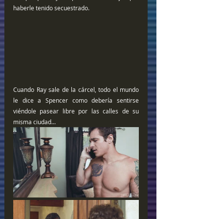
haberle tenido secuestrado.
Cuando Ray sale de la cárcel, todo el mundo 
le dice a Spencer como debería sentirse 
viéndole pasear libre por las calles de su 
misma ciudad... 