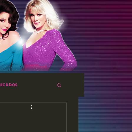
icados