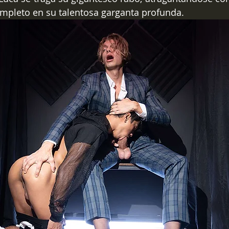
ompleto en su talentosa garganta profunda.