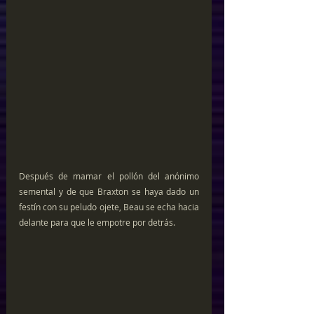
Después de mamar el pollón del anónimo 
semental y de que Braxton se haya dado un 
festín con su peludo ojete, Beau se echa hacia 
delante para que le empotre por detrás.