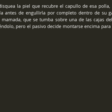
squea la piel que recubre el capullo de esa polla, 
la antes de engullirla por completo dentro de su g
la mamada, que se tumba sobre una de las cajas del
éndolo, pero el pasivo decide montarse encima para 