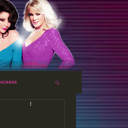
icados