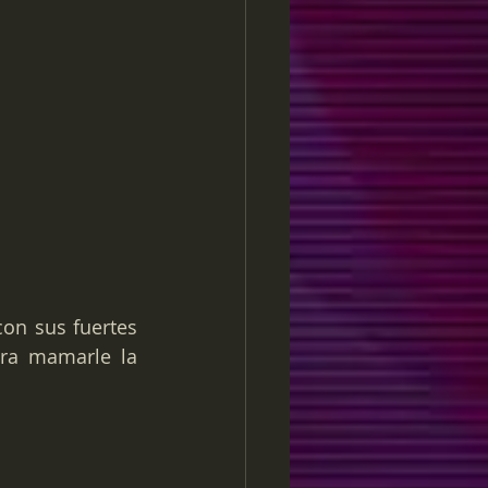
on sus fuertes 
ra mamarle la 