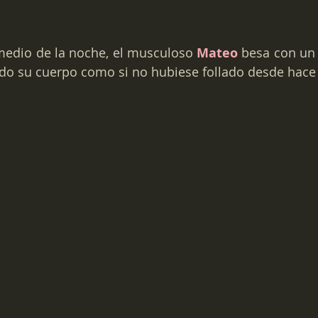
edio de la noche, el musculoso 
Mateo
do su cuerpo como si no hubiese follado desde hace