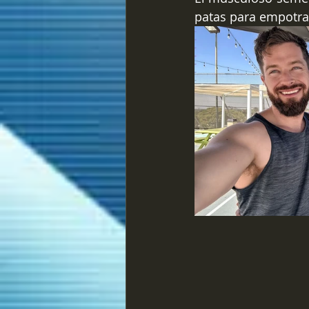
patas para empotrar