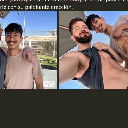
le con su palpitante erección.