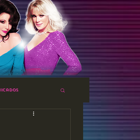
icados