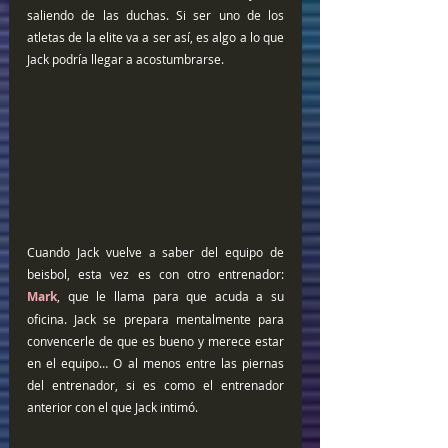
saliendo de las duchas. Si ser uno de los 
atletas de la elite va a ser así, es algo a lo que 
Jack podría llegar a acostumbrarse.
Cuando Jack vuelve a saber del equipo de 
beisbol, esta vez es con otro entrenador: 
Mark
, que le llama para que acuda a su 
oficina. Jack se prepara mentalmente para 
convencerle de que es bueno y merece estar 
en el equipo… O al menos entre las piernas 
del entrenador, si es como el entrenador 
anterior con el que Jack intimó.