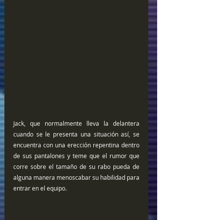
Jack, que normalmente lleva la delantera 
cuando se le presenta una situación así, se 
encuentra con una erección repentina dentro 
de sus pantalones y teme que el rumor que 
corre sobre el tamaño de su rabo pueda de 
alguna manera menoscabar su habilidad para 
entrar en el equipo.