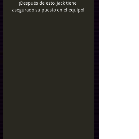
¡Después de esto, Jack tiene 
asegurado su puesto en el equipo!