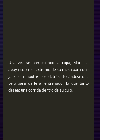
Una vez se han quitado la ropa, Mark se 
apoya sobre el extremo de su mesa para que 
Jack le empotre por detrás, follándoselo a 
pelo para darle al entrenador lo que tanto 
desea: una corrida dentro de su culo.