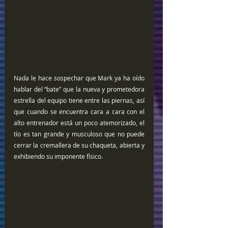
Nada le hace sospechar que Mark ya ha oído 
hablar del “bate” que la nueva y prometedora 
estrella del equipo tiene entre las piernas, así 
que cuando se encuentra cara a cara con el 
alto entrenador está un poco atemorizado, el 
tío es tan grande y musculoso que no puede 
cerrar la cremallera de su chaqueta, abierta y 
exhibiendo su imponente físico.