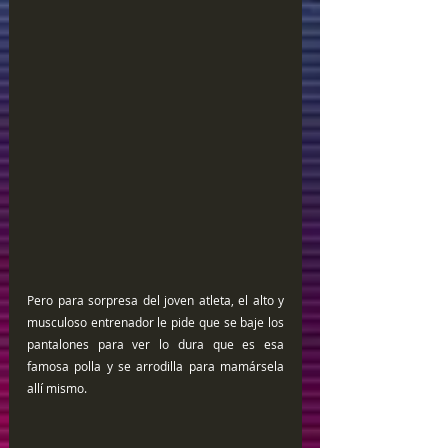
Pero para sorpresa del joven atleta, el alto y 
musculoso entrenador le pide que se baje los 
pantalones para ver lo dura que es esa 
famosa polla y se arrodilla para mamársela 
allí mismo.