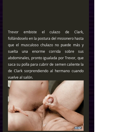
Trevor embiste el culazo de Clark, 
follándoselo en la postura del misionero hasta 
que el musculoso chulazo no puede más y 
suelta una enorme corrida sobre sus 
abdominales, pronto igualada por Trevor, que 
saca su polla para cubrir de semen caliente la 
de Clark sorprendiendo al hermano cuando 
vuelve al salón.