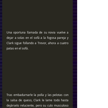
Una oportuna llamada de su novia vuelve a 
dejar a solas en el sofá a la fogosa pareja y 
Clark sigue follando a Trevor, ahora a cuatro 
patas en el sofá.
Tras embadurnarle la polla y las pelotas con 
la salsa de queso, Clark le lame todo hasta 
dejárselo reluciente, pero su culo musculoso 