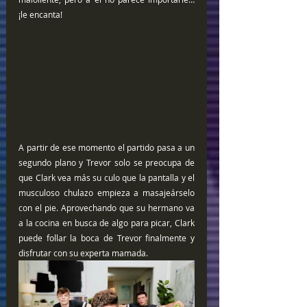
¡le encanta!
A partir de ese momento el partido pasa a un 
segundo plano y Trevor solo se preocupa de 
que Clark vea más su culo que la pantalla y el 
musculoso chulazo empieza a masajeárselo 
con el pie. Aprovechando que su hermano va 
a la cocina en busca de algo para picar, Clark 
puede follar la boca de Trevor finalmente y 
disfrutar con su experta mamada.