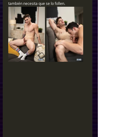
también necesita que se lo follen.