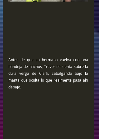
Antes de que su hermano vuelva con una 
bandeja de nachos, Trevor se sienta sobre la 
dura verga de Clark, cabalgando bajo la 
manta que oculta lo que realmente pasa ahí 
debajo.