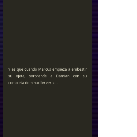
Y es que cuando Marcus empieza a embestir 
su ojete, sorprende a Damian con su 
completa dominación verbal.