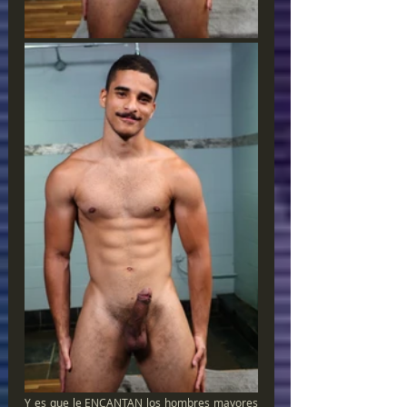
Y es que le ENCANTAN los hombres mayores 