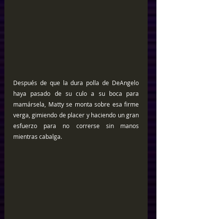
Después de que la dura polla de DeAngelo 
haya pasado de su culo a su boca para 
mamársela, Matty se monta sobre esa firme 
verga, gimiendo de placer y haciendo un gran 
esfuerzo para no correrse sin manos 
mientras cabalga.