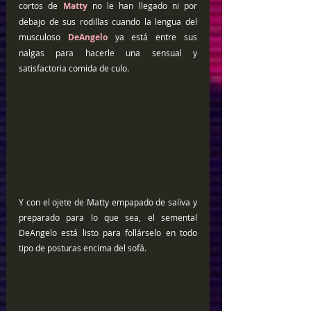
cortos de 
Matty
 no le han llegado ni por 
debajo de sus rodillas cuando la lengua del 
musculoso
 DeAngelo
 ya está entre sus 
nalgas para hacerle una sensual y 
satisfactoria comida de culo.
Y con el ojete de Matty empapado de saliva y 
preparado para lo que sea, el semental 
DeAngelo está listo para follárselo en todo 
tipo de posturas encima del sofá.