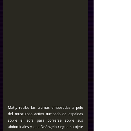
Matty recibe las últimas embestidas a pelo 
del musculoso activo tumbado de espaldas 
sobre el sofá para correrse sobre sus 
abdominales y que DeAngelo riegue su ojete 