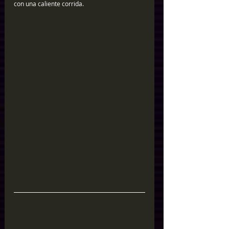
con una caliente corrida.