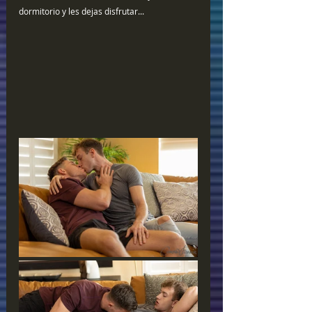
dormitorio y les dejas disfrutar... 