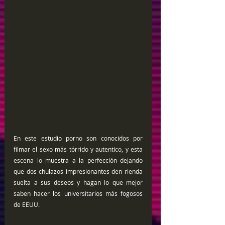
En este estudio porno son conocidos por 
filmar el sexo más tórrido y autentico, y esta 
escena lo muestra a la perfección dejando 
que dos chulazos impresionantes den rienda 
suelta a sus deseos y hagan lo que mejor 
saben hacer los universitarios más fogosos 
de EEUU.