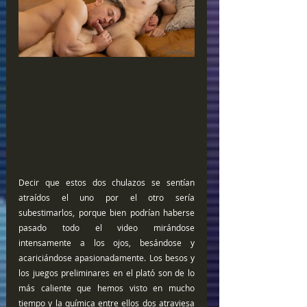
Decir que estos dos chulazos se sentían 
atraídos el uno por el otro sería 
subestimarlos, porque bien podrían haberse 
pasado todo el video mirándose 
intensamente a los ojos, besándose y 
acariciándose apasionadamente. Los besos y 
los juegos preliminares en el plató son de lo 
más caliente que hemos visto en mucho 
tiempo y la química entre ellos dos atraviesa 