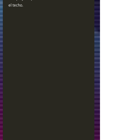
el techo.