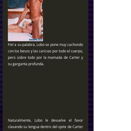
Fiel a su palabra, Lobo se pone muy cachondo 
con los besos y las caricias por todo el cuerpo, 
pero sobre todo por la mamada de Carter y 
su garganta profunda.
Naturalmente, Lobo le devuelve el favor 
clavando su lengua dentro del ojete de Carter 