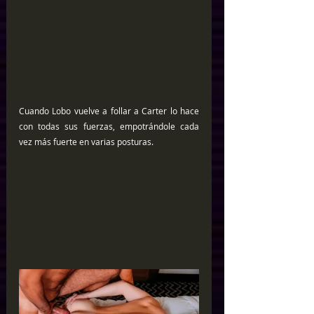
Cuando Lobo vuelve a follar a Carter lo hace 
con todas sus fuerzas, empotrándole cada 
vez más fuerte en varias posturas.