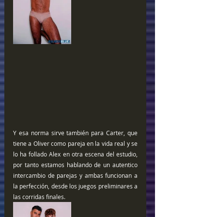
Y esa norma sirve también para Carter, que 
tiene a Oliver como pareja en la vida real y se 
lo ha follado Alex en otra escena del estudio, 
por tanto estamos hablando de un autentico 
intercambio de parejas y ambas funcionan a 
la perfección, desde los juegos preliminares a 
las corridas finales.