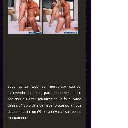
Lobo utiliza todo su musculoso cuerpo, 
incluyendo sus pies, para mantener en su 
posición a Carter mientras se lo folla como 
desea... Y solo deja de hacerlo cuando ambos 
deciden hacer un 69 para devorar sus pollas 
mutuamente.