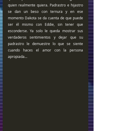
quien realmente quiera. Padrastro e hijastro 
se dan un beso con ternura y en ese 
momento Dakota se da cuenta de que puede 
ser él mismo con Eddie, sin tener que 
esconderse. Ya solo le queda mostrar sus 
verdaderos sentimientos y dejar que su 
padrastro le demuestre lo que se siente 
cuando haces el amor con la persona 
apropiada…