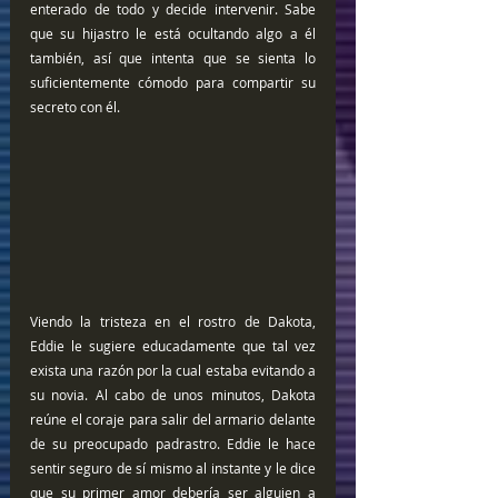
enterado de todo y decide intervenir. Sabe 
que su hijastro le está ocultando algo a él 
también, así que intenta que se sienta lo 
suficientemente cómodo para compartir su 
secreto con él.
Viendo la tristeza en el rostro de Dakota, 
Eddie le sugiere educadamente que tal vez 
exista una razón por la cual estaba evitando a 
su novia. Al cabo de unos minutos, Dakota 
reúne el coraje para salir del armario delante 
de su preocupado padrastro. Eddie le hace 
sentir seguro de sí mismo al instante y le dice 
que su primer amor debería ser alguien a 