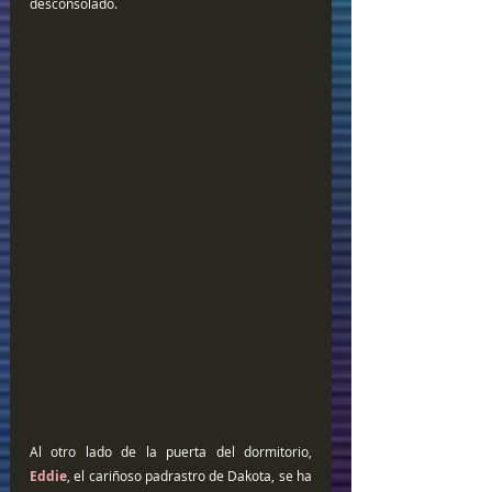
desconsolado.
Al otro lado de la puerta del dormitorio, 
Eddie
, el cariñoso padrastro de Dakota, se ha 