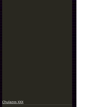
Chulazos XXX