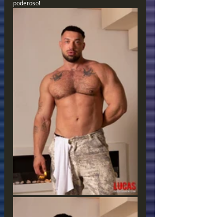
poderoso!