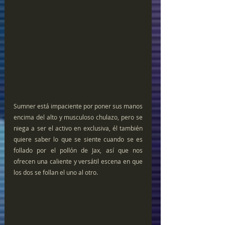
Sumner está impaciente por poner sus manos 
encima del alto y musculoso chulazo, pero se 
niega a ser el activo en exclusiva, él también 
quiere saber lo que se siente cuando se es 
follado por el pollón de Jax, así que nos 
ofrecen una caliente y versátil escena en que 
los dos se follan el uno al otro.