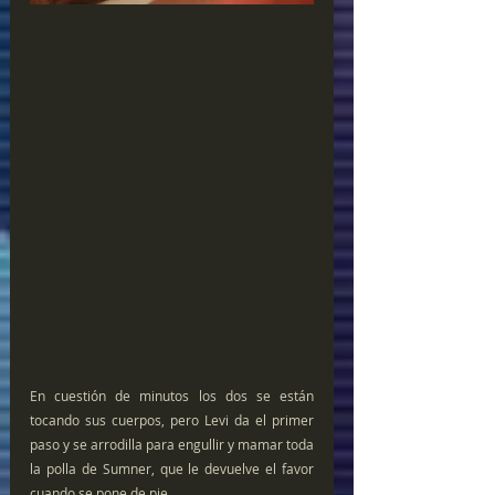
En cuestión de minutos los dos se están 
tocando sus cuerpos, pero Levi da el primer 
paso y se arrodilla para engullir y mamar toda 
la polla de Sumner, que le devuelve el favor 
cuando se pone de pie.