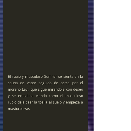
El rubio y musculoso Sumner se sienta en la 
sauna de vapor seguido de cerca por el 
moreno Levi, que sigue mirándole con deseo 
y se empalma viendo como el musculoso 
rubio deja caer la toalla al suelo y empieza a 
masturbarse.