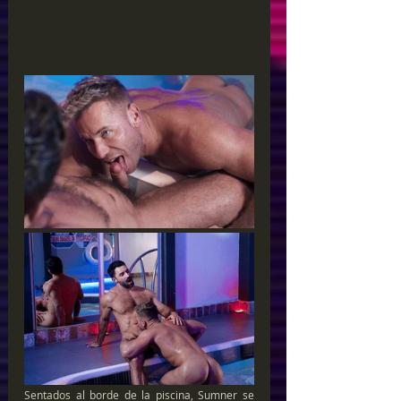
Sentados al borde de la piscina, Sumner se 