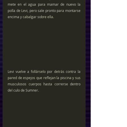
mete en el agua para mamar de nuevo la 
polla de Levi, pero sale pronto para montarse 
encima y cabalgar sobre ella.
Levi vuelve a follárselo por detrás contra la 
pared de espejos que reflejan la piscina y sus 
musculosos cuerpos hasta correrse dentro 
del culo de Sumner.