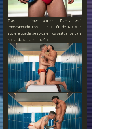
Tras el primer partido, Derek está 
impresionado con la actuación de Nik y le 
sugiere quedarse solos en los vestuarios para 
su particular celebración.