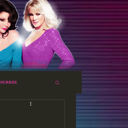
icados