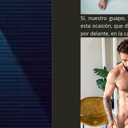
Sí, nuestro guapo
esta ocasión, que d
por delante, en la 