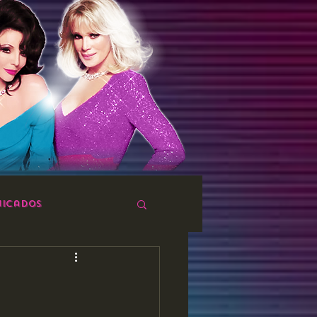
icados