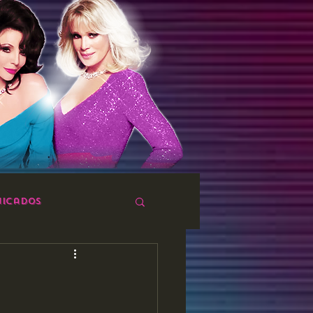
icados