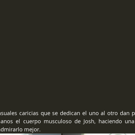
nsuales caricias que se dedican el uno al otro dan 
anos el cuerpo musculoso de Josh, haciendo una
dmirarlo mejor. 