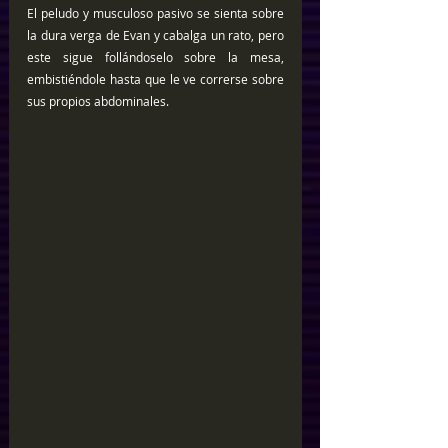
El peludo y musculoso pasivo se sienta sobre 
la dura verga de Evan y cabalga un rato, pero 
este sigue follándoselo sobre la mesa, 
embistiéndole hasta que le ve correrse sobre 
sus propios abdominales.