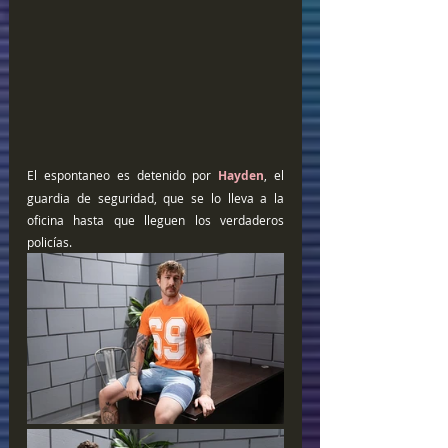
El espontaneo es detenido por 
Hayden
, el 
guardia de seguridad, que se lo lleva a la 
oficina hasta que lleguen los verdaderos 
policías. 