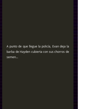
A punto de que llegue la policía, Evan deja la 
barba de Hayden cubierta con sus chorros de 
semen…