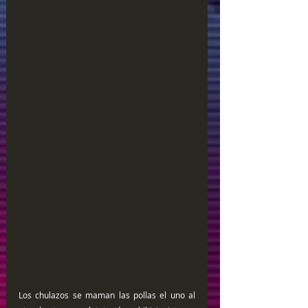
Los chulazos se maman las pollas el uno al 