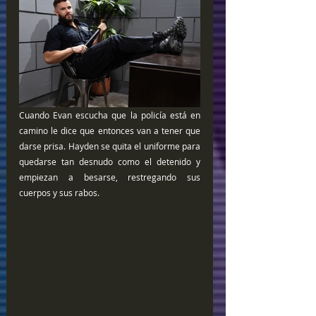
Cuando Evan escucha que la policía está en 
camino le dice que entonces van a tener que 
darse prisa. Hayden se quita el uniforme para 
quedarse tan desnudo como el detenido y 
empiezan a besarse, restregando sus 
cuerpos y sus rabos.