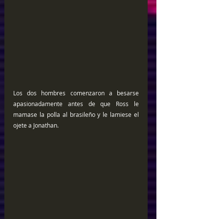
Los dos hombres comenzaron a besarse 
apasionadamente antes de que Ross le 
mamase la polla al brasileño y le lamiese el 
ojete a Jonathan.