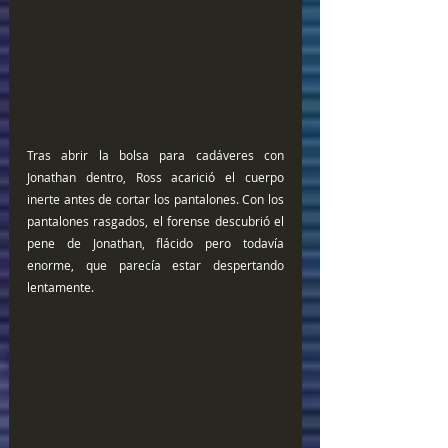
Tras abrir la bolsa para cadáveres con 
Jonathan dentro, Ross acarició el cuerpo 
inerte antes de cortar los pantalones. Con los 
pantalones rasgados, el forense descubrió el 
pene de Jonathan, flácido pero todavía 
enorme, que parecía estar despertando 
lentamente.