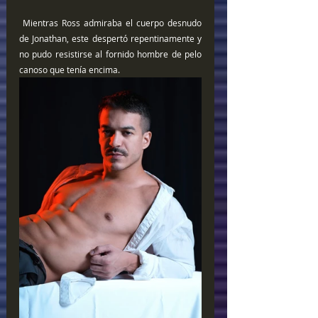
 Mientras Ross admiraba el cuerpo desnudo 
de Jonathan, este despertó repentinamente y 
no pudo resistirse al fornido hombre de pelo 
canoso que tenía encima. 