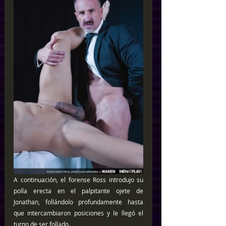
A continuación, el forense Ross introdujo su 
polla erecta en el palpitante ojete de 
Jonathan, follándolo profundamente hasta 
que intercambiaron posiciones y le llegó el 
turno de ser follado.