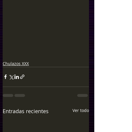
Chulazos XXX
Entradas recientes
Ver todo