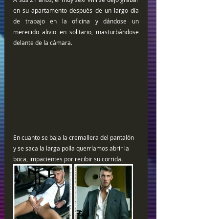
en su apartamento después de un largo día 
de trabajo en la oficina y dándose un 
merecido alivio en solitario, masturbándose 
delante de la cámara.
En cuanto se baja la cremallera del pantalón 
y se saca la larga polla querríamos abrir la 
boca, impacientes por recibir su corrida.