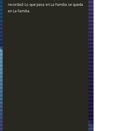
recordad: Lo que pasa en La Familia se queda 
en La Familia.