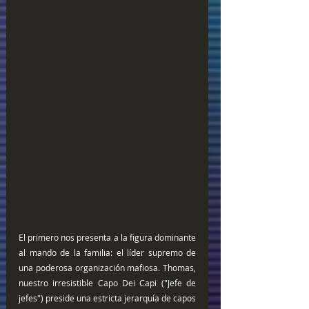
El primero nos presenta a la figura dominante 
al mando de la familia: el líder supremo de 
una poderosa organización mafiosa. Thomas, 
nuestro irresistible Capo Dei Capi ("Jefe de 
jefes") preside una estricta jerarquía de capos 