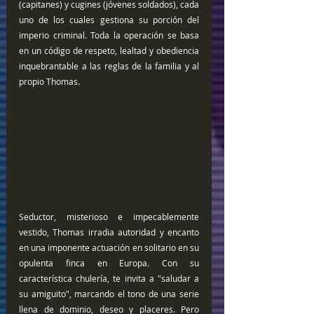
(capitanes) y cugines (jóvenes soldados), cada 
uno de los cuales gestiona su porción del 
imperio criminal. Toda la operación se basa 
en un código de respeto, lealtad y obediencia 
inquebrantable a las reglas de la familia y al 
propio Thomas.
Seductor, misterioso e impecablemente 
vestido, Thomas irradia autoridad y encanto 
en una imponente actuación en solitario en su 
opulenta finca en Europa. Con su 
característica chulería, te invita a "saludar a 
su amiguito", marcando el tono de una serie 
llena de dominio, deseo y placeres. Pero 