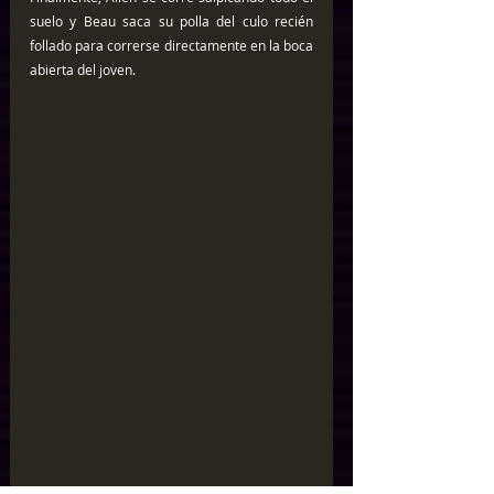
suelo y Beau saca su polla del culo recién 
follado para correrse directamente en la boca 
abierta del joven.