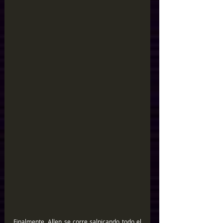
Finalmente, Allen se corre salpicando todo el 