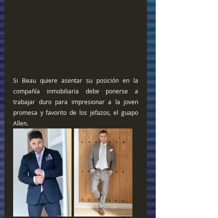
Si Beau quiere asentar su posición en la 
compañía inmobiliaria debe ponerse a 
trabajar duro para impresionar a la joven 
promesa y favorito de los jefazos, el guapo 
Allen.