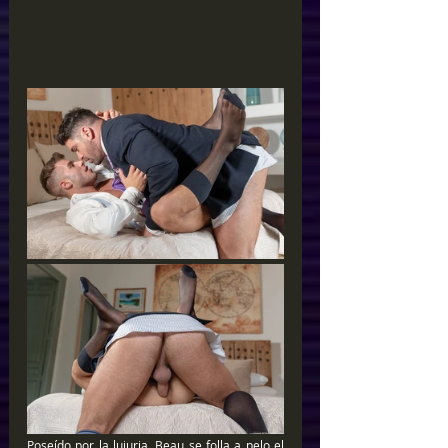
Poseído por la lujuria, Beau se folla a pelo el 