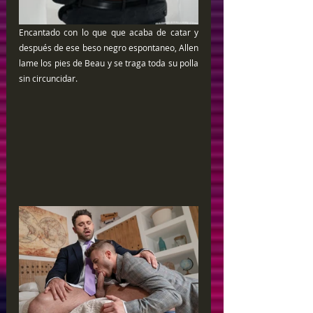
Encantado con lo que que acaba de catar y 
después de ese beso negro espontaneo, Allen 
lame los pies de Beau y se traga toda su polla 
sin circuncidar.