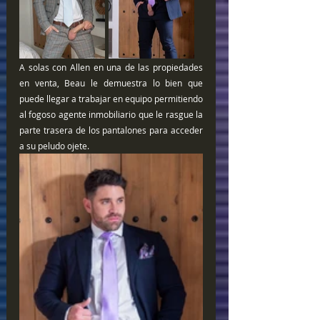
A solas con Allen en una de las propiedades 
en venta, Beau le demuestra lo bien que 
puede llegar a trabajar en equipo permitiendo 
al fogoso agente inmobiliario que le rasgue la 
parte trasera de los pantalones para acceder 
a su peludo ojete.