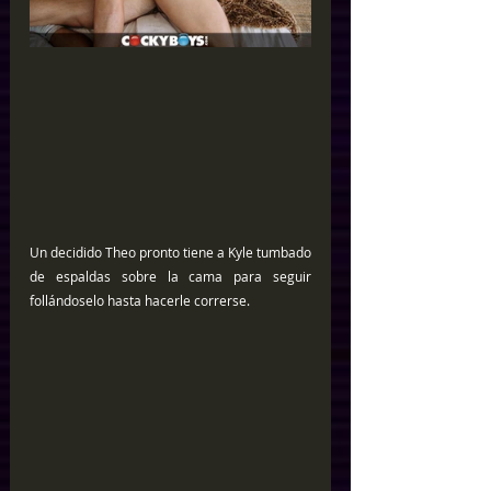
Un decidido Theo pronto tiene a Kyle tumbado 
de espaldas sobre la cama para seguir 
follándoselo hasta hacerle correrse.