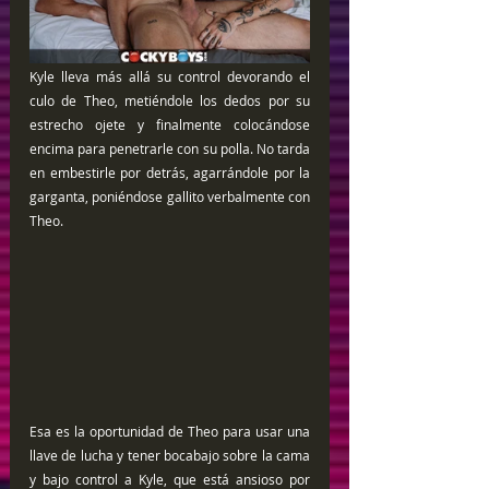
Kyle lleva más allá su control devorando el 
culo de Theo, metiéndole los dedos por su 
estrecho ojete y finalmente colocándose 
encima para penetrarle con su polla. No tarda 
en embestirle por detrás, agarrándole por la 
garganta, poniéndose gallito verbalmente con 
Theo. 
Esa es la oportunidad de Theo para usar una 
llave de lucha y tener bocabajo sobre la cama 
y bajo control a Kyle, que está ansioso por 