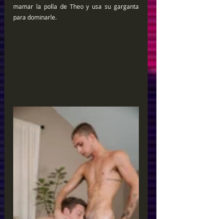
mamar la polla de Theo y usa su garganta 
para dominarle. 