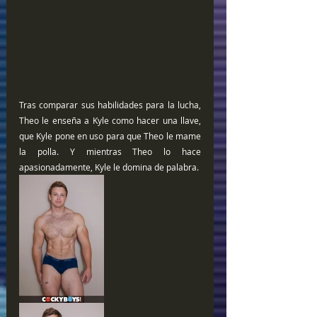
Tras comparar sus habilidades para la lucha, 
Theo le enseña a Kyle como hacer una llave, 
que Kyle pone en uso para que Theo le mame 
la polla. Y mientras Theo lo hace 
apasionadamente, Kyle le domina de palabra.