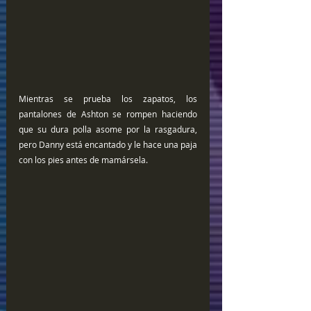
Mientras se prueba los zapatos, los 
pantalones de Ashton se rompen haciendo 
que su dura polla asome por la rasgadura, 
pero Danny está encantado y le hace una paja 
con los pies antes de mamársela.