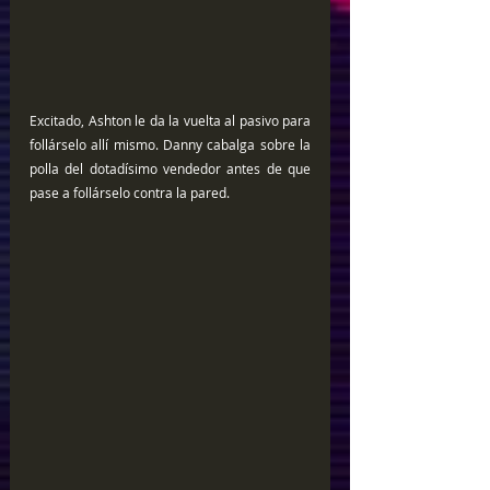
Excitado, Ashton le da la vuelta al pasivo para 
follárselo allí mismo. Danny cabalga sobre la 
polla del dotadísimo vendedor antes de que 
pase a follárselo contra la pared.