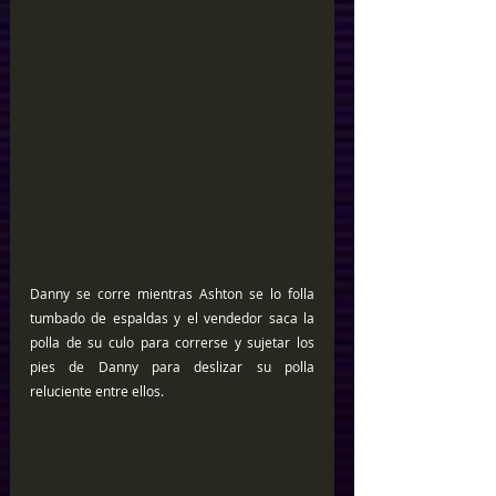
Danny se corre mientras Ashton se lo folla 
tumbado de espaldas y el vendedor saca la 
polla de su culo para correrse y sujetar los 
pies de Danny para deslizar su polla 
reluciente entre ellos.