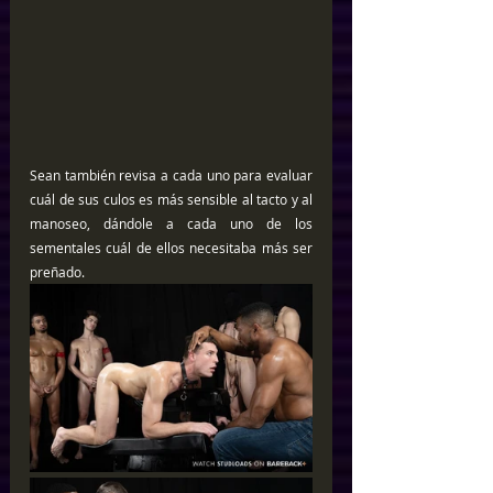
Sean también revisa a cada uno para evaluar 
cuál de sus culos es más sensible al tacto y al 
manoseo, dándole a cada uno de los 
sementales cuál de ellos necesitaba más ser 
preñado.