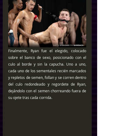
Finalmente, Ryan fue el elegido, colocado 
sobre el banco de sexo, posicionado con el 
culo al borde y sin la capucha. Uno a uno, 
cada uno de los sementales recién marcados 
y repletos de semen, follan y se corren dentro 
del culo redondeado y regordete de Ryan, 
dejándolo con el semen chorreando fuera de 
su ojete tras cada corrida.