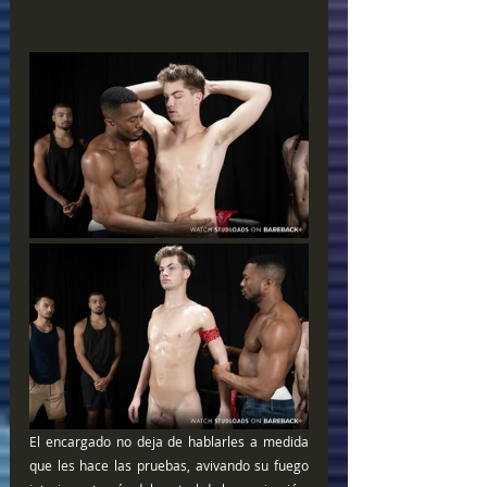
El encargado no deja de hablarles a medida 
que les hace las pruebas, avivando su fuego 