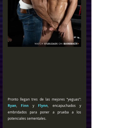
Pronto llegan tres de las mejores “yeguas”: 
Ryan
, 
Finn
 y 
Flynn
, encapuchados y 
embridados para poner a prueba a los 
potenciales sementales.