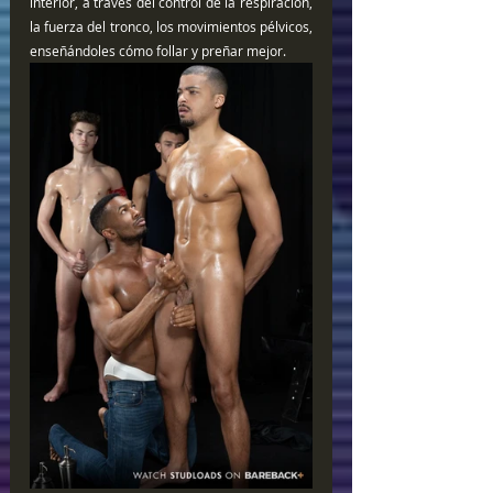
interior, a través del control de la respiración, 
la fuerza del tronco, los movimientos pélvicos, 
enseñándoles cómo follar y preñar mejor.