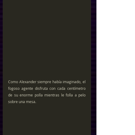
Como Alexander siempre había imaginado, el 
fogoso agente disfruta con cada centímetro 
de su enorme polla mientras le folla a pelo 
sobre una mesa.