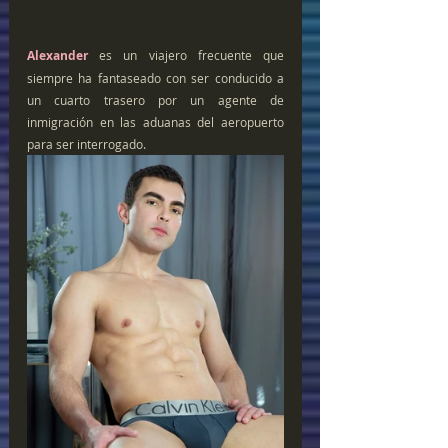
Alexander
 es un viajero frecuente que 
siempre ha fantaseado con ser conducido a 
un cuarto trasero por un agente de 
inmigración en las aduanas del aeropuerto 
para ser interrogado.