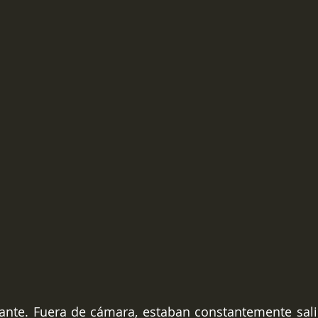
stante. Fuera de cámara, estaban constantemente sali