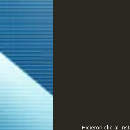
Hicieron clic al in