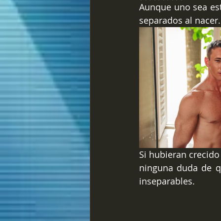
Aunque uno sea est
separados al nacer.
Si hubieran crecido
ninguna duda de q
inseparables.