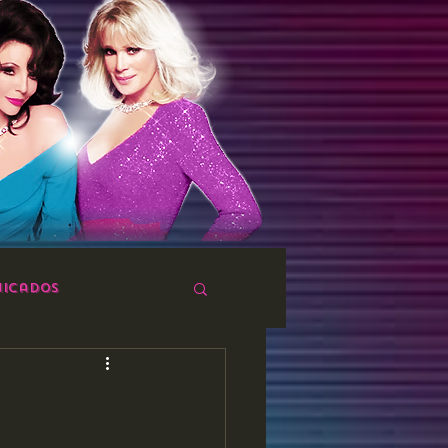
icados