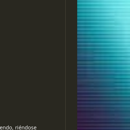
endo, riéndose 