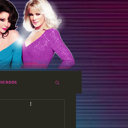
icados