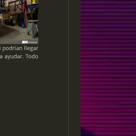
podrían llegar 
a ayudar. Todo 