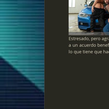
Estresado, pero agr
a un acuerdo benefi
lo que tiene que ha