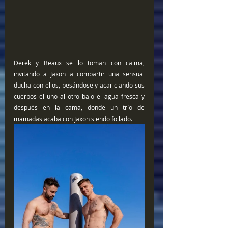
Derek y Beaux se lo toman con calma, 
invitando a Jaxon a compartir una sensual 
ducha con ellos, besándose y acariciando sus 
cuerpos el uno al otro bajo el agua fresca y 
después en la cama, donde un trío de 
mamadas acaba con Jaxon siendo follado.