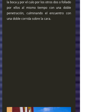
la boca y por el culo por los otros dos o follado 
por ellos al mismo tiempo con una doble 
penetración, culminando el encuentro con 
una doble corrida sobre la cara.