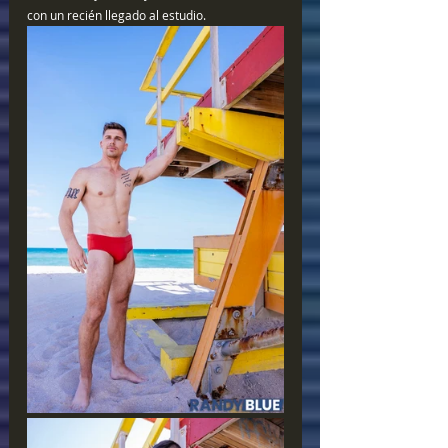
con un recién llegado al estudio.