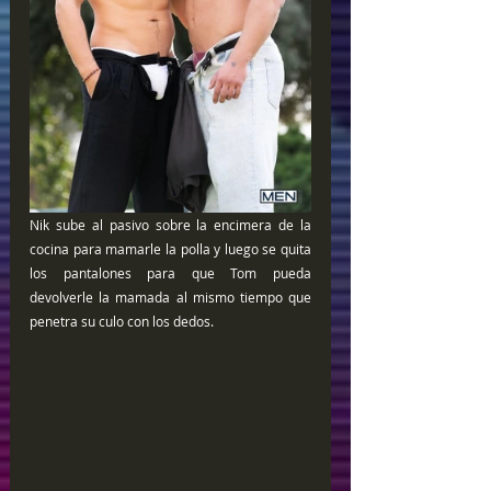
Nik sube al pasivo sobre la encimera de la 
cocina para mamarle la polla y luego se quita 
los pantalones para que Tom pueda 
devolverle la mamada al mismo tiempo que 
penetra su culo con los dedos.