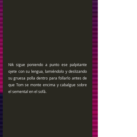
Nik sigue poniendo a punto ese palpitante 
ojete con su lengua, lamiéndolo y deslizando 
su gruesa polla dentro para follarlo antes de 
que Tom se monte encima y cabalgue sobre 
el semental en el sofá.