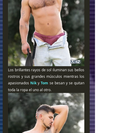
Los brillantes rayos de sol iluminan sus bellos 
rostros y sus grandes músculos mientras los 
apasionados 
Nik
 y 
Tom 
se besan y se quitan 
toda la ropa el uno al otro.