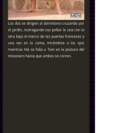
Los dos se dirigen al dormitorio cruzando por 
el jardín, restregando sus pollas la una con la 
otra bajo el marco de las puertas francesas y 
una vez en la cama, mirándose a los ojos 
mientras Nik se folla a Tom en la postura del 
misionero hasta que ambos se corren.