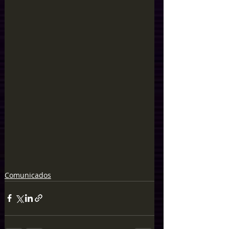
Comunicados