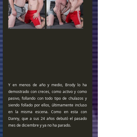
Y en menos de año y medio, Brody lo ha 
demostrado con creces, como activo y como 
pasivo, follando con todo tipo de chulazos y 
siendo follado por ellos, últimamente incluso 
en la misma escena. Como en esta con 
Danny, que a sus 24 años debutó el pasado 
mes de diciembre y ya no ha parado.