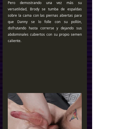
Pero demostrando una vez más su 
versatilidad, Brody se tumba de espaldas 
sobre la cama con las piernas abiertas para 
que Danny se lo folle con su pollón, 
disfrutando hasta correrse y dejando sus 
abdominales cubiertos con su propio semen 
caliente.