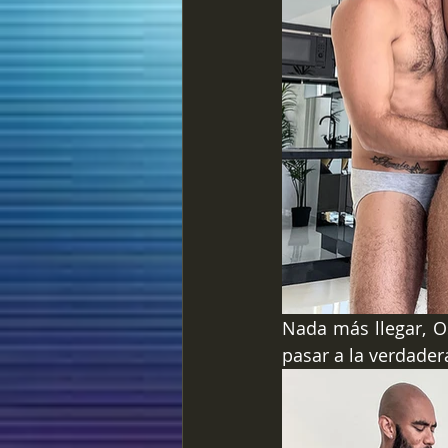
Nada más llegar, Os
pasar a la verdader