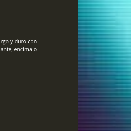
rgo y duro con 
ante, encima o 