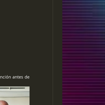
nción antes de 