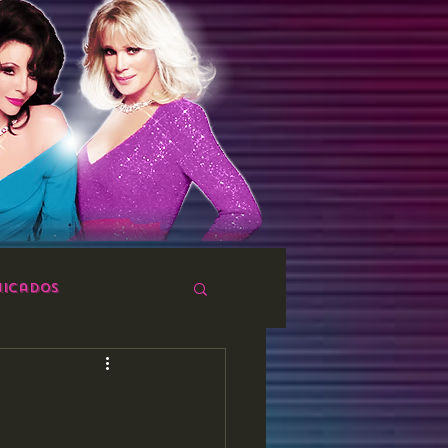
icados