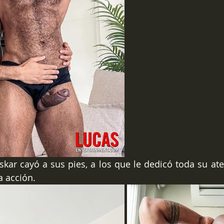
kar cayó a sus pies, a los que le dedicó toda su ate
a acción.