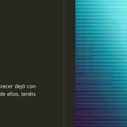
recer dejó con 
de ellos, tenéis 