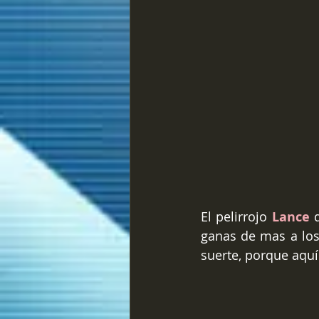
El pelirrojo 
Lance
 
ganas de mas a los
suerte, porque aquí 