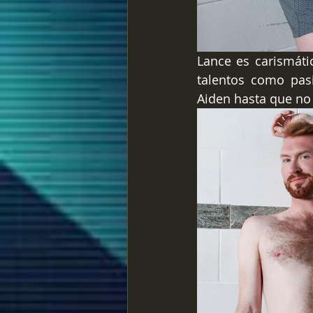
Lance es carismátic
talentos como pas
Aiden hasta que no