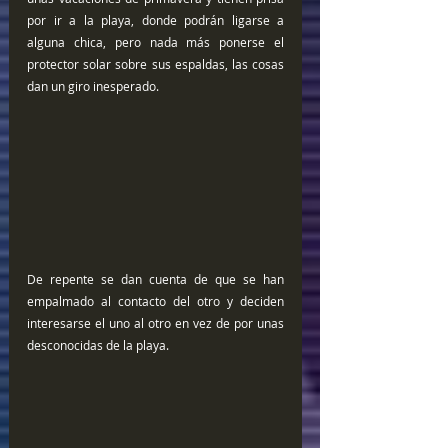
por ir a la playa, donde podrán ligarse a 
alguna chica, pero nada más ponerse el 
protector solar sobre sus espaldas, las cosas 
dan un giro inesperado.
De repente se dan cuenta de que se han 
empalmado al contacto del otro y deciden 
interesarse el uno al otro en vez de por unas 
desconocidas de la playa.