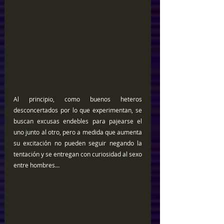
Al principio, como buenos heteros 
desconcertados por lo que experimentan, se 
buscan excusas endebles para pajearse el 
uno junto al otro, pero a medida que aumenta 
su excitación no pueden seguir negando la 
tentación y se entregan con curiosidad al sexo 
entre hombres… 